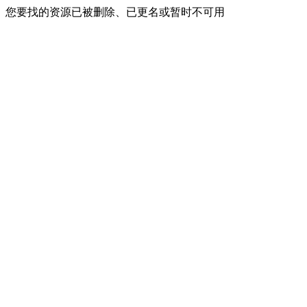
您要找的资源已被删除、已更名或暂时不可用