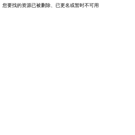
您要找的资源已被删除、已更名或暂时不可用