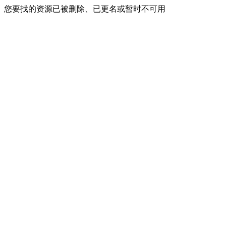
您要找的资源已被删除、已更名或暂时不可用