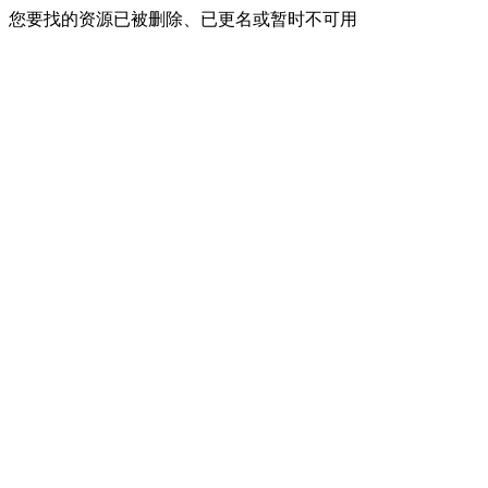
您要找的资源已被删除、已更名或暂时不可用