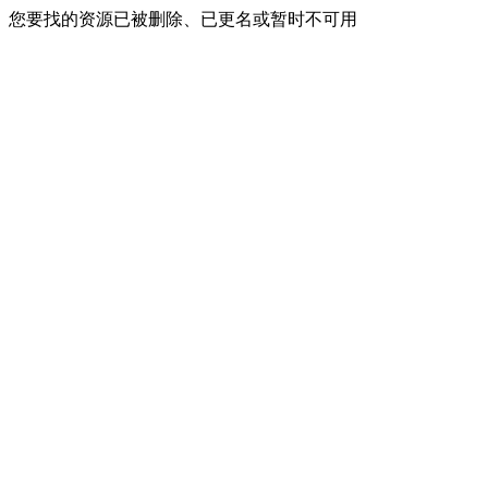
您要找的资源已被删除、已更名或暂时不可用