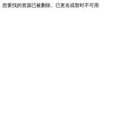
您要找的资源已被删除、已更名或暂时不可用