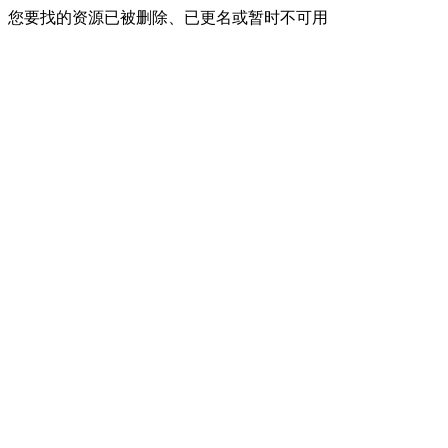
您要找的资源已被删除、已更名或暂时不可用